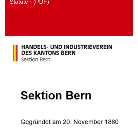
Statuten (PDF)