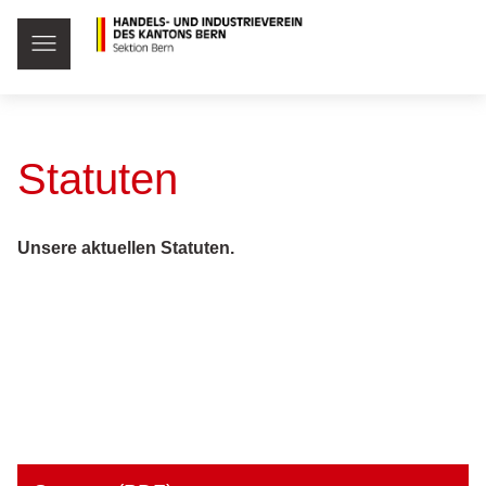
Statuten
Unsere aktuellen Statuten.