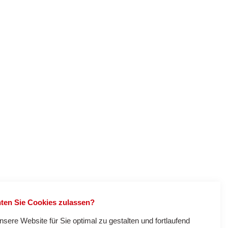
ten Sie Cookies zulassen?
sere Website für Sie optimal zu gestalten und fortlaufend