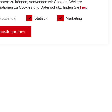
ssern zu können, verwenden wir Cookies. Weitere
mationen zu Cookies und Datenschutz, finden Sie
hier
.
Notwendig
Statistik
Marketing
uswahl speichern