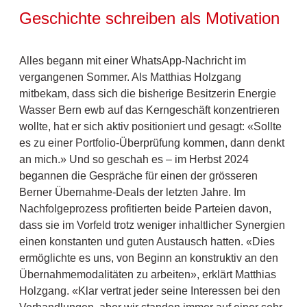
Geschichte schreiben als Motivation
Alles begann mit einer WhatsApp-Nachricht im
vergangenen Sommer. Als Matthias Holzgang
mitbekam, dass sich die bisherige Besitzerin Energie
Wasser Bern ewb auf das Kerngeschäft konzentrieren
wollte, hat er sich aktiv positioniert und gesagt: «Sollte
es zu einer Portfolio-Überprüfung kommen, dann denkt
an mich.» Und so geschah es – im Herbst 2024
begannen die Gespräche für einen der grösseren
Berner Übernahme-Deals der letzten Jahre. Im
Nachfolgeprozess profitierten beide Parteien davon,
dass sie im Vorfeld trotz weniger inhaltlicher Synergien
einen konstanten und guten Austausch hatten. «Dies
ermöglichte es uns, von Beginn an konstruktiv an den
Übernahmemodalitäten zu arbeiten», erklärt Matthias
Holzgang. «Klar vertrat jeder seine Interessen bei den