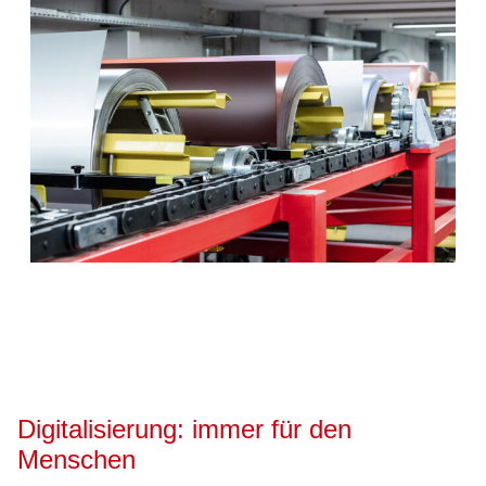
Digitalisierung: immer für den
Menschen