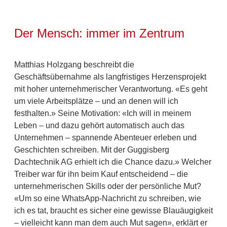
Der Mensch: immer im Zentrum
Matthias Holzgang beschreibt die
Geschäftsübernahme als langfristiges Herzensprojekt
mit hoher unternehmerischer Verantwortung. «Es geht
um viele Arbeitsplätze – und an denen will ich
festhalten.» Seine Motivation: «Ich will in meinem
Leben – und dazu gehört automatisch auch das
Unternehmen – spannende Abenteuer erleben und
Geschichten schreiben. Mit der Guggisberg
Dachtechnik AG erhielt ich die Chance dazu.» Welcher
Treiber war für ihn beim Kauf entscheidend – die
unternehmerischen Skills oder der persönliche Mut?
«Um so eine WhatsApp-Nachricht zu schreiben, wie
ich es tat, braucht es sicher eine gewisse Blauäugigkeit
– vielleicht kann man dem auch Mut sagen», erklärt er