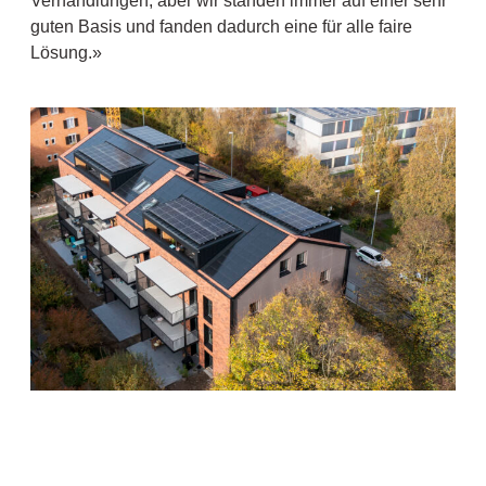
Verhandlungen, aber wir standen immer auf einer sehr
guten Basis und fanden dadurch eine für alle faire
Lösung.»