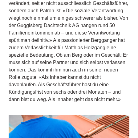
verändert, seit er nicht ausschliesslich Geschäftsführer,
sondern auch Patron ist: «Die soziale Verantwortung
wiegt noch einmal um einiges schwerer als bisher. Von
der Guggisberg Dachtechnik AG hängen rund 50
Familieneinkommen ab – und diese Verantwortung
spürt man definitiv.» Als passionierter Berggänger hat
zudem Verlässlichkeit für Matthias Holzgang eine
spezielle Bedeutung. Ob am Berg oder im Geschäft: Er
muss sich auf seine Partner und sich selbst verlassen
können. Das kommt ihm nun auch in seiner neuen
Rolle zugute: «Als Inhaber kannst du nicht
davonlaufen. Als Geschäftsführer hast du eine
Kündigungsfrist von sechs oder drei Monaten – und
dann bist du weg. Als Inhaber geht das nicht mehr.»