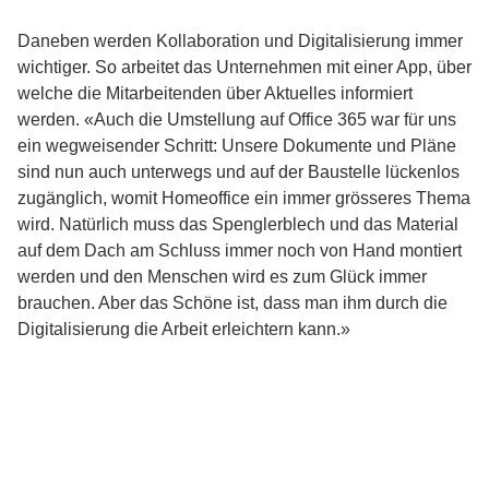
Daneben werden Kollaboration und Digitalisierung immer
wichtiger. So arbeitet das Unternehmen mit einer App, über
welche die Mitarbeitenden über Aktuelles informiert
werden. «Auch die Umstellung auf Office 365 war für uns
ein wegweisender Schritt: Unsere Dokumente und Pläne
sind nun auch unterwegs und auf der Baustelle lückenlos
zugänglich, womit Homeoffice ein immer grösseres Thema
wird. Natürlich muss das Spenglerblech und das Material
auf dem Dach am Schluss immer noch von Hand montiert
werden und den Menschen wird es zum Glück immer
brauchen. Aber das Schöne ist, dass man ihm durch die
Digitalisierung die Arbeit erleichtern kann.»