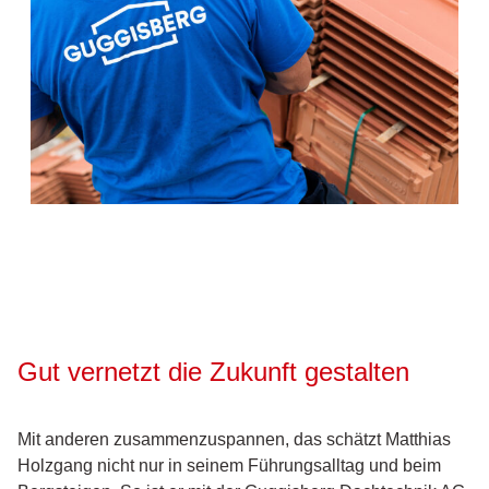
Gut vernetzt die Zukunft gestalten
Mit anderen zusammenzuspannen, das schätzt Matthias
Holzgang nicht nur in seinem Führungsalltag und beim