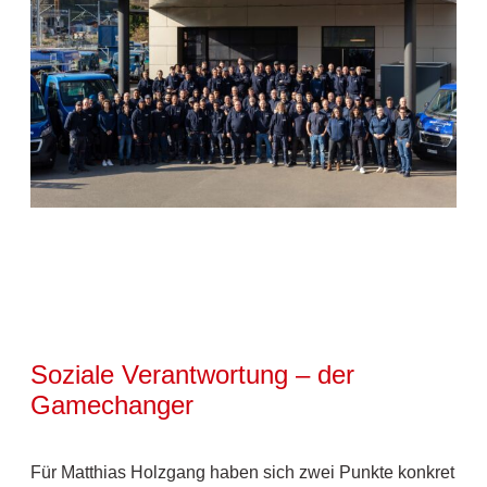
Soziale Verantwortung – der
Gamechanger
Für Matthias Holzgang haben sich zwei Punkte konkret