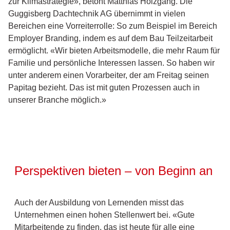
zur Klimastrategie», betont Matthias Holzgang. Die
Guggisberg Dachtechnik AG übernimmt in vielen
Bereichen eine Vorreiterrolle: So zum Beispiel im Bereich
Employer Branding, indem es auf dem Bau Teilzeitarbeit
ermöglicht. «Wir bieten Arbeitsmodelle, die mehr Raum für
Familie und persönliche Interessen lassen. So haben wir
unter anderem einen Vorarbeiter, der am Freitag seinen
Papitag bezieht. Das ist mit guten Prozessen auch in
unserer Branche möglich.»
Perspektiven bieten – von Beginn an
Auch der Ausbildung von Lernenden misst das
Unternehmen einen hohen Stellenwert bei. «Gute
Mitarbeitende zu finden, das ist heute für alle eine