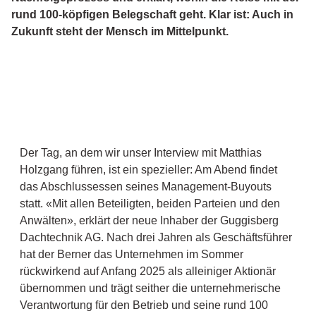
rund 100-köpfigen Belegschaft geht. Klar ist: Auch in
Zukunft steht der Mensch im Mittelpunkt.
Der Tag, an dem wir unser Interview mit Matthias
Holzgang führen, ist ein spezieller: Am Abend findet
das Abschlussessen seines Management-Buyouts
statt. «Mit allen Beteiligten, beiden Parteien und den
Anwälten», erklärt der neue Inhaber der Guggisberg
Dachtechnik AG. Nach drei Jahren als Geschäftsführer
hat der Berner das Unternehmen im Sommer
rückwirkend auf Anfang 2025 als alleiniger Aktionär
übernommen und trägt seither die unternehmerische
Verantwortung für den Betrieb und seine rund 100