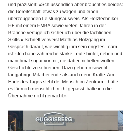
und präzisiert: «Schlussendlich aber braucht es beides:
die Bereitschaft, etwas zu wagen und einen
überzeugenden Leistungsausweis. Als Holztechniker
HF mit einem EMBA sowie vielen Jahren in der
Branche verfüge ich sicherlich über die fachlichen
Skills.» Schnell verweist Matthias Holzgang im
Gespräch darauf, wie wichtig ihm sein engstes Team
ist: «Ich habe zahlreiche starke Leute hinter, neben und
manchmal sogar vor mir, die dabei mithelfen wollen,
Geschichte zu schreiben. Dazu gehören sowohl
langjährige Mitarbeitende als auch neue Kräfte. Am
Ende des Tages steht der Mensch im Zentrum – hätte
es für mich menschlich nicht gepasst, hätte ich die
Übernahme nicht gemacht.»