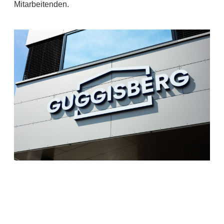
Mitarbeitenden.