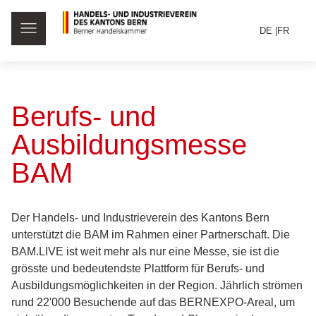
DE
FR
Berufs- und
Ausbildungsmesse
BAM
Der Handels- und Industrieverein des Kantons Bern
unterstützt die BAM im Rahmen einer Partnerschaft. Die
BAM.LIVE ist weit mehr als nur eine Messe, sie ist die
grösste und bedeutendste Plattform für Berufs- und
Ausbildungsmöglichkeiten in der Region. Jährlich strömen
rund 22'000 Besuchende auf das BERNEXPO-Areal, um