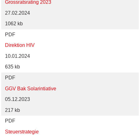
Grossratsrating 2023
27.02.2024
1062 kb
PDF
Direktion HIV
10.01.2024
635 kb
PDF
GGV Bak Solarintiative
05.12.2023
217 kb
PDF
Steuerstrategie