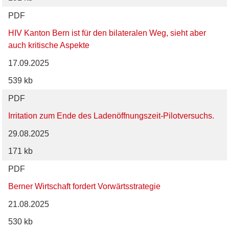
PDF
HIV Kanton Bern ist für den bilateralen Weg, sieht aber
auch kritische Aspekte
17.09.2025
539 kb
PDF
Irritation zum Ende des Ladenöffnungszeit-Pilotversuchs.
29.08.2025
171 kb
PDF
Berner Wirtschaft fordert Vorwärtsstrategie
21.08.2025
530 kb