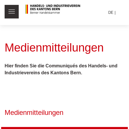
DE
Medienmitteilungen
Hier finden Sie die Communiqués des Handels- und
Industrievereins des Kantons Bern.
Medienmitteilungen