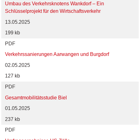
Umbau des Verkehrsknotens Wankdorf – Ein
Schlüsselprojekt für den Wirtschaftsverkehr
13.05.2025
199 kb
PDF
Verkehrssanierungen Aarwangen und Burgdorf
02.05.2025
127 kb
PDF
Gesamtmobilitätsstudie Biel
01.05.2025
237 kb
PDF