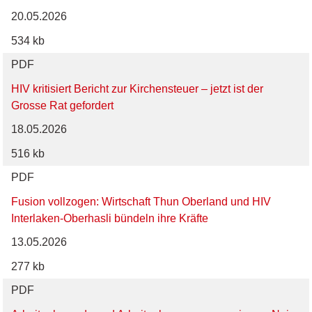
20.05.2026
534 kb
PDF
HIV kritisiert Bericht zur Kirchensteuer – jetzt ist der
Grosse Rat gefordert
18.05.2026
516 kb
PDF
Fusion vollzogen: Wirtschaft Thun Oberland und HIV
Interlaken-Oberhasli bündeln ihre Kräfte
13.05.2026
277 kb
PDF