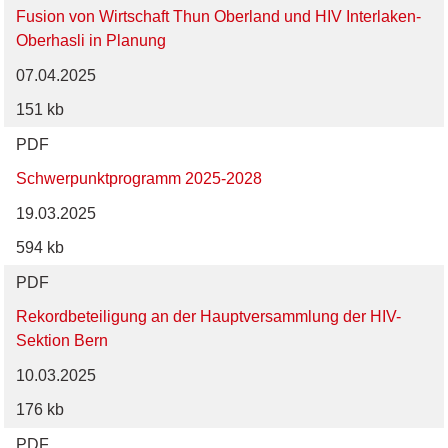
Fusion von Wirtschaft Thun Oberland und HIV Interlaken-
Oberhasli in Planung
07.04.2025
151 kb
PDF
Schwerpunktprogramm 2025-2028
19.03.2025
594 kb
PDF
Rekordbeteiligung an der Hauptversammlung der HIV-
Sektion Bern
10.03.2025
176 kb
PDF