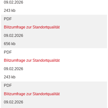
09.02.2026
243 kb
PDF
Blitzumfrage zur Standortqualität
09.02.2026
656 kb
PDF
Blitzumfrage zur Standortqualität
09.02.2026
243 kb
PDF
Blitzumfrage zur Standortqualität
09.02.2026