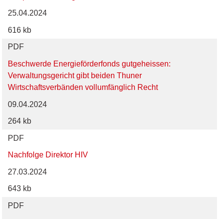
25.04.2024
616 kb
PDF
Beschwerde Energieförderfonds gutgeheissen:
Verwaltungsgericht gibt beiden Thuner
Wirtschaftsverbänden vollumfänglich Recht
09.04.2024
264 kb
PDF
Nachfolge Direktor HIV
27.03.2024
643 kb
PDF