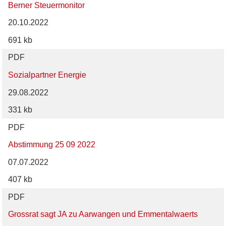
Berner Steuermonitor
20.10.2022
691 kb
PDF
Sozialpartner Energie
29.08.2022
331 kb
PDF
Abstimmung 25 09 2022
07.07.2022
407 kb
PDF
Grossrat sagt JA zu Aarwangen und Emmentalwaerts