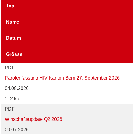
Typ
Name
Datum
Grösse
PDF
Parolenfassung HIV Kanton Bern 27. September 2026
04.08.2026
512 kb
PDF
Wirtschaftsupdate Q2 2026
09.07.2026