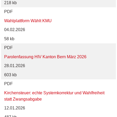
218 kb
PDF
Wahlplattform Wählt KMU
04.02.2026
58 kb
PDF
Parolenfassung HIV Kanton Bern März 2026
28.01.2026
603 kb
PDF
Kirchensteuer: echte Systemkorrektur und Wahlfreiheit
statt Zwangsabgabe
12.01.2026