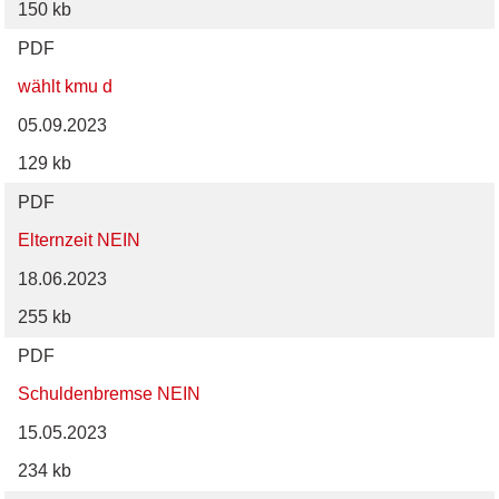
150 kb
PDF
wählt kmu d
05.09.2023
129 kb
PDF
Elternzeit NEIN
18.06.2023
255 kb
PDF
Schuldenbremse NEIN
15.05.2023
234 kb