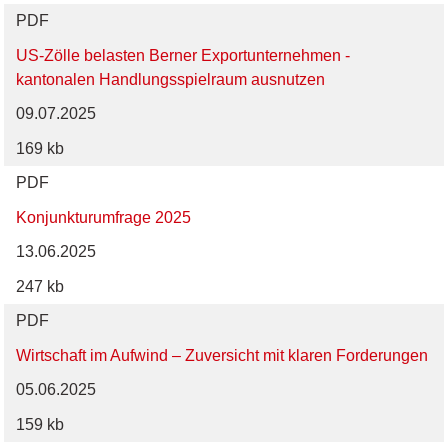
PDF
US-Zölle belasten Berner Exportunternehmen -
kantonalen Handlungsspielraum ausnutzen
09.07.2025
169 kb
PDF
Konjunkturumfrage 2025
13.06.2025
247 kb
PDF
Wirtschaft im Aufwind – Zuversicht mit klaren Forderungen
05.06.2025
159 kb