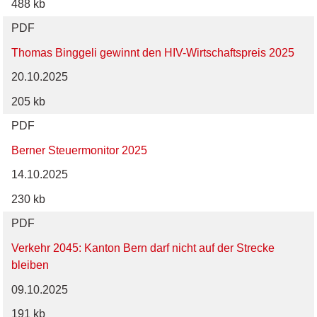
488 kb
PDF
Thomas Binggeli gewinnt den HIV-Wirtschaftspreis 2025
20.10.2025
205 kb
PDF
Berner Steuermonitor 2025
14.10.2025
230 kb
PDF
Verkehr 2045: Kanton Bern darf nicht auf der Strecke
bleiben
09.10.2025
191 kb