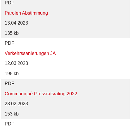
PDF
Parolen Abstimmung
13.04.2023
135 kb
PDF
Verkehrssanierungen JA
12.03.2023
198 kb
PDF
Communiqué Grossratsrating 2022
28.02.2023
153 kb
PDF