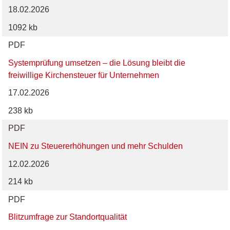
18.02.2026
1092 kb
PDF
Systemprüfung umsetzen – die Lösung bleibt die
freiwillige Kirchensteuer für Unternehmen
17.02.2026
238 kb
PDF
NEIN zu Steuererhöhungen und mehr Schulden
12.02.2026
214 kb
PDF
Blitzumfrage zur Standortqualität