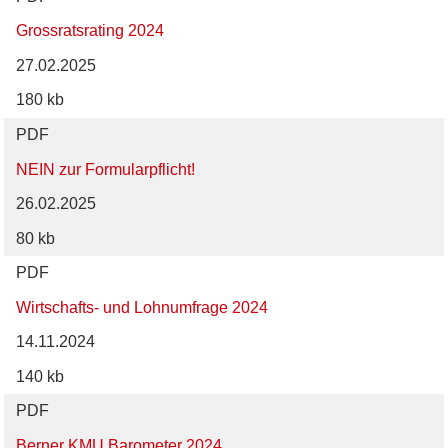
Grossratsrating 2024
27.02.2025
180 kb
PDF
NEIN zur Formularpflicht!
26.02.2025
80 kb
PDF
Wirtschafts- und Lohnumfrage 2024
14.11.2024
140 kb
PDF
Berner KMU Barometer 2024