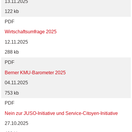
13.11.2025
122 kb
PDF
Wirtschaftsumfrage 2025
12.11.2025
288 kb
PDF
Berner KMU-Barometer 2025
04.11.2025
753 kb
PDF
Nein zur JUSO-Initiative und Service-Citoyen-Initiative
27.10.2025