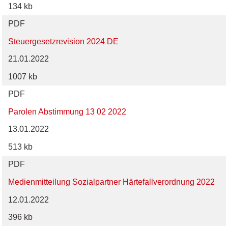
134 kb
PDF
Steuergesetzrevision 2024 DE
21.01.2022
1007 kb
PDF
Parolen Abstimmung 13 02 2022
13.01.2022
513 kb
PDF
Medienmitteilung Sozialpartner Härtefallverordnung 2022
12.01.2022
396 kb