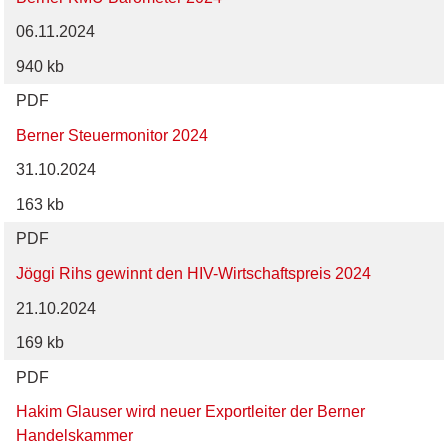
06.11.2024
940 kb
PDF
Berner Steuermonitor 2024
31.10.2024
163 kb
PDF
Jöggi Rihs gewinnt den HIV-Wirtschaftspreis 2024
21.10.2024
169 kb
PDF
Hakim Glauser wird neuer Exportleiter der Berner
Handelskammer