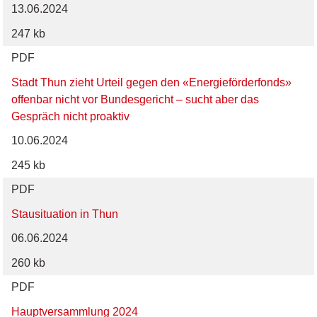
13.06.2024
247 kb
PDF
Stadt Thun zieht Urteil gegen den «Energieförderfonds»
offenbar nicht vor Bundesgericht – sucht aber das
Gespräch nicht proaktiv
10.06.2024
245 kb
PDF
Stausituation in Thun
06.06.2024
260 kb
PDF
Hauptversammlung 2024