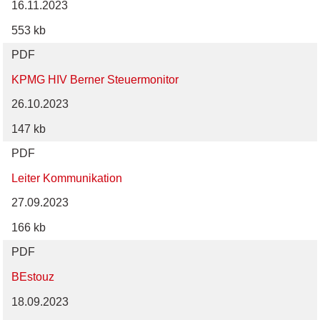
16.11.2023
553 kb
PDF
KPMG HIV Berner Steuermonitor
26.10.2023
147 kb
PDF
Leiter Kommunikation
27.09.2023
166 kb
PDF
BEstouz
18.09.2023