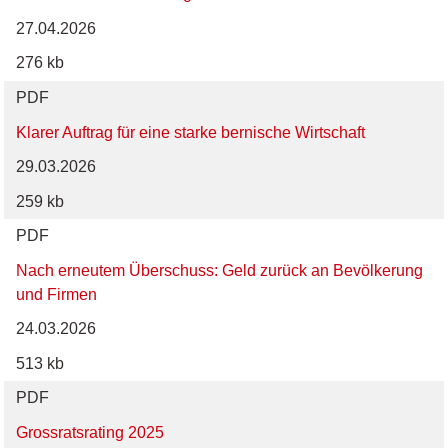
27.04.2026
276 kb
PDF
Klarer Auftrag für eine starke bernische Wirtschaft
29.03.2026
259 kb
PDF
Nach erneutem Überschuss: Geld zurück an Bevölkerung
und Firmen
24.03.2026
513 kb
PDF
Grossratsrating 2025