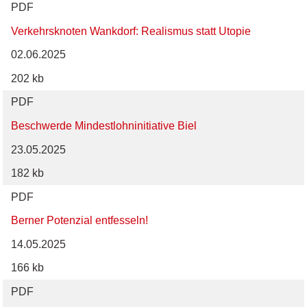
PDF
Verkehrsknoten Wankdorf: Realismus statt Utopie
02.06.2025
202 kb
PDF
Beschwerde Mindestlohninitiative Biel
23.05.2025
182 kb
PDF
Berner Potenzial entfesseln!
14.05.2025
166 kb
PDF