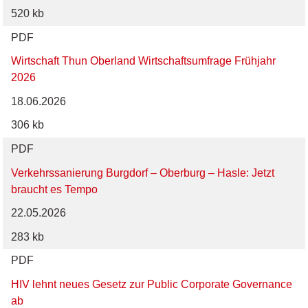
520 kb
PDF
Wirtschaft Thun Oberland Wirtschaftsumfrage Frühjahr
2026
18.06.2026
306 kb
PDF
Verkehrssanierung Burgdorf – Oberburg – Hasle: Jetzt
braucht es Tempo
22.05.2026
283 kb
PDF
HIV lehnt neues Gesetz zur Public Corporate Governance
ab