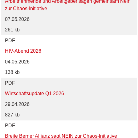
Arbeitnehmende und Arbeitgeber sagen gemeinsam Nein
zur Chaos-Initiative
07.05.2026
261 kb
PDF
HIV-Abend 2026
04.05.2026
138 kb
PDF
Wirtschaftsupdate Q1 2026
29.04.2026
827 kb
PDF
Breite Berner Allianz sagt NEIN zur Chaos-Initiative