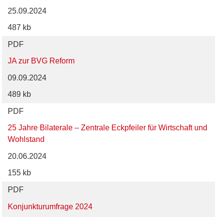
25.09.2024
487 kb
PDF
JA zur BVG Reform
09.09.2024
489 kb
PDF
25 Jahre Bilaterale – Zentrale Eckpfeiler für Wirtschaft und
Wohlstand
20.06.2024
155 kb
PDF
Konjunkturumfrage 2024