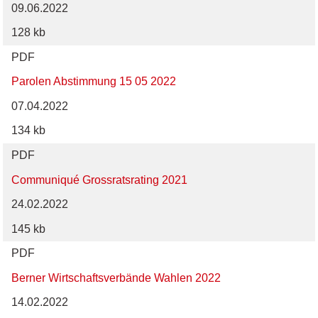
09.06.2022
128 kb
PDF
Parolen Abstimmung 15 05 2022
07.04.2022
134 kb
PDF
Communiqué Grossratsrating 2021
24.02.2022
145 kb
PDF
Berner Wirtschaftsverbände Wahlen 2022
14.02.2022