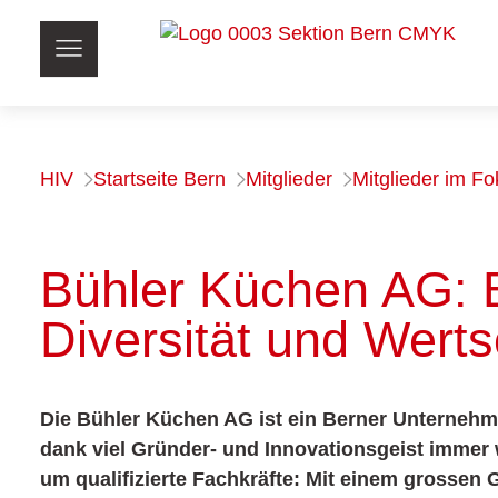
HIV
Startseite Bern
Mitglieder
Mitglieder im F
Bühler Küchen AG: E
Diversität und Wert
Die Bühler Küchen AG ist ein Berner Unternehm
dank viel Gründer- und Innovationsgeist immer
um qualifizierte Fachkräfte: Mit einem grossen