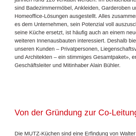
sind Badezimmermöbel, Ankleiden, Garderoben u
Homeoffice-Lösungen ausgestellt. Alles zusamme
es dem Unternehmen, sein Potenzial voll auszus
seine Küche ersetzt, ist häufig auch an einem ne
weiteren Innenausbauten interessiert. Deshalb bie
unseren Kunden – Privatpersonen, Liegenschafts
und Architekten – ein stimmiges Gesamtpaket», er
Geschäftsleiter und Mitinhaber Alain Bühler.
Von der Gründung zur Co-Leitun
Die MUTZ-Küchen sind eine Erfindung von Walter 