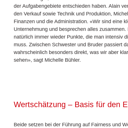
der Aufgabengebiete entschieden haben. Alain ve
den Verkauf sowie Technik und Produktion, Michell
Finanzen und die Administration. «Wir sind eine kl
Unternehmung und besprechen alles zusammen. D
natürlich immer wieder Punkte, die man intensiv d
muss. Zwischen Schwester und Bruder passiert d
wahrscheinlich besonders direkt, was wir aber klar 
sehen», sagt Michelle Bühler.
Wertschätzung – Basis für den E
Beide setzen bei der Führung auf Fairness und W