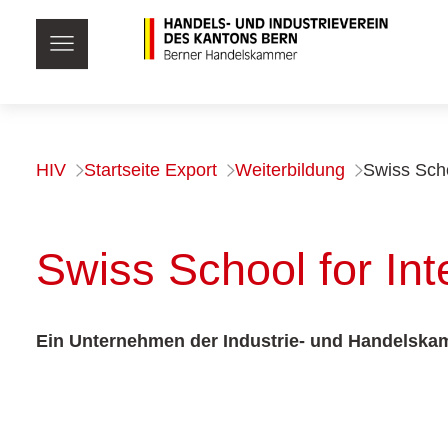
HIV
Startseite Export
Weiterbildung
Swiss Scho
Swiss School for Int
Ein Unternehmen der Industrie- und Handelsk