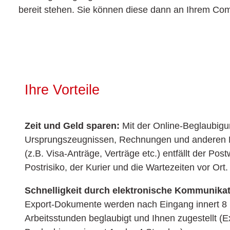
bereit stehen. Sie können diese dann an Ihrem Com
Ihre Vorteile
Zeit und Geld sparen:
Mit der Online-Beglaubig
Ursprungszeugnissen, Rechnungen und anderen
(z.B. Visa-Anträge, Verträge etc.) entfällt der Pos
Postrisiko, der Kurier und die Wartezeiten vor Ort.
Schnelligkeit durch elektronische Kommunika
Export-Dokumente werden nach Eingang innert 8
Arbeitsstunden beglaubigt und Ihnen zugestellt (E