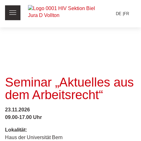
DE
FR
Seminar „Aktuelles aus
dem Arbeitsrecht“
23.11.2026
09.00-17.00 Uhr
Lokalität:
Haus der Universität Bern