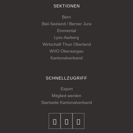
SEKTIONEN
Bern
Biel-Seeland / Berner Jura
Emmental
Lyss-Aarberg
Wirtschaft Thun Oberland
WVO Oberaargau
Kantonalverband
SCHNELLZUGRIFF
Export
Mitglied werden
Startseite Kantonalverband