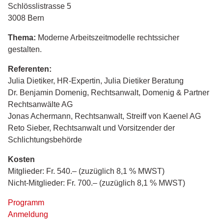
Schlösslistrasse 5
3008 Bern
Thema:
Moderne Arbeitszeitmodelle rechtssicher
gestalten.
Referenten:
Julia Dietiker, HR-Expertin, Julia Dietiker Beratung
Dr. Benjamin Domenig, Rechtsanwalt, Domenig & Partner
Rechtsanwälte AG
Jonas Achermann, Rechtsanwalt, Streiff von Kaenel AG
Reto Sieber, Rechtsanwalt und Vorsitzender der
Schlichtungsbehörde
Kosten
Mitglieder: Fr. 540.– (zuzüglich 8,1 % MWST)
Nicht-Mitglieder: Fr. 700.– (zuzüglich 8,1 % MWST)
Programm
Anmeldung