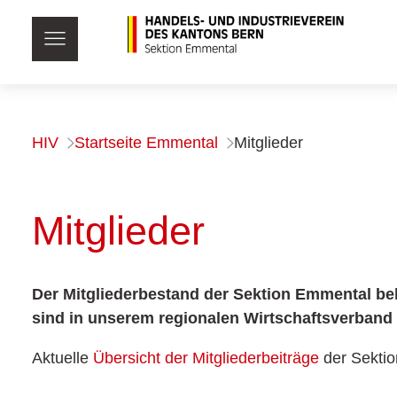
HIV
Startseite Emmental
Mitglieder
Mitglieder
Der Mitgliederbestand der Sektion Emmental beli
sind in unserem regionalen Wirtschaftsverband r
Aktuelle
Übersicht der Mitgliederbeiträge
der Sekti