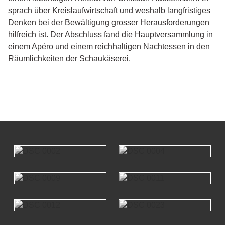
sprach über Kreislaufwirtschaft und weshalb langfristiges
Denken bei der Bewältigung grosser Herausforderungen
hilfreich ist. Der Abschluss fand die Hauptversammlung in
einem Apéro und einem reichhaltigen Nachtessen in den
Räumlichkeiten der Schaukäserei.