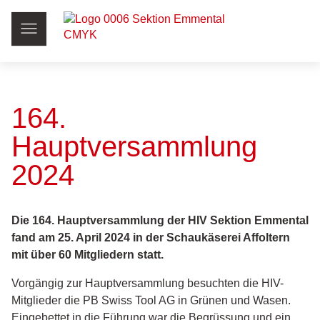
164.
Hauptversammlung
2024
Die 164. Hauptversammlung der HIV Sektion Emmental
fand am 25. April 2024 in der Schaukäserei Affoltern
mit über 60 Mitgliedern statt.
Vorgängig zur Hauptversammlung besuchten die HIV-
Mitglieder die PB Swiss Tool AG in Grünen und Wasen.
Eingebettet in die Führung war die Begrüssung und ein