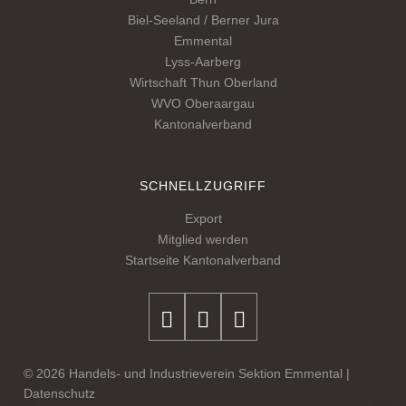
Biel-Seeland / Berner Jura
Emmental
Lyss-Aarberg
Wirtschaft Thun Oberland
WVO Oberaargau
Kantonalverband
SCHNELLZUGRIFF
Export
Mitglied werden
Startseite Kantonalverband
© 2026 Handels- und Industrieverein Sektion Emmental |
Datenschutz