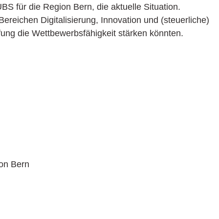
 für die Region Bern, die aktuelle Situation.
Bereichen Digitalisierung, Innovation und (steuerliche)
pfung die Wettbewerbsfähigkeit stärken könnten.
on Bern