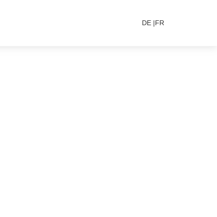
DE
FR