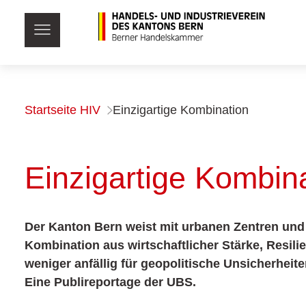
Startseite HIV
Einzigartige Kombination
Einzigartige Kombin
Der Kanton Bern weist mit urbanen Zentren und
Kombination aus wirtschaftlicher Stärke, Resili
weniger anfällig für geopolitische Unsicherhe
Eine Publireportage der UBS.