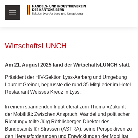
WirtschaftsLUNCH
Am 21. August 2025 fand der WirtschaftsLUNCH statt.
Präsident der HIV-Sektion Lyss-Aarberg und Umgebung
Laurent Greiner, begrüsste die rund 35 Mitglieder im Hotel
Restaurant Weisses Kreuz in Lyss.
In einem spannenden Inputreferat zum Thema «Zukunft
der Mobilität: Zwischen Anspruch, Wandel und politischer
Richtung» teilte Jürg Röthlisberger, Direktor des
Bundesamts für Strassen (ASTRA), seine Perspektiven zu
den Herausforderungen und Entwicklungen der Mobilität