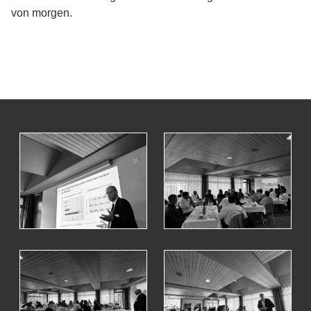
von morgen.