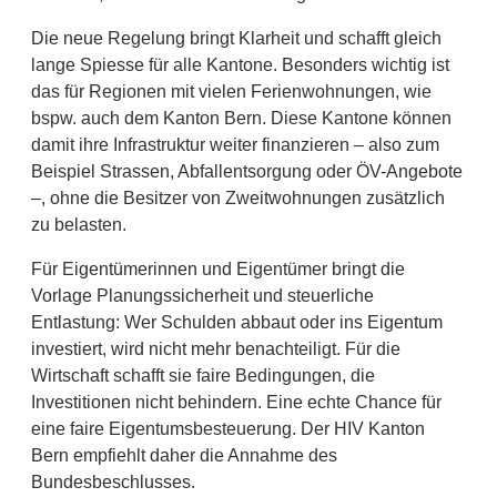
Die neue Regelung bringt Klarheit und schafft gleich
lange Spiesse für alle Kantone. Besonders wichtig ist
das für Regionen mit vielen Ferienwohnungen, wie
bspw. auch dem Kanton Bern. Diese Kantone können
damit ihre Infrastruktur weiter finanzieren – also zum
Beispiel Strassen, Abfallentsorgung oder ÖV-Angebote
–, ohne die Besitzer von Zweitwohnungen zusätzlich
zu belasten.
Für Eigentümerinnen und Eigentümer bringt die
Vorlage Planungssicherheit und steuerliche
Entlastung: Wer Schulden abbaut oder ins Eigentum
investiert, wird nicht mehr benachteiligt. Für die
Wirtschaft schafft sie faire Bedingungen, die
Investitionen nicht behindern. Eine echte Chance für
eine faire Eigentumsbesteuerung. Der HIV Kanton
Bern empfiehlt daher die Annahme des
Bundesbeschlusses.