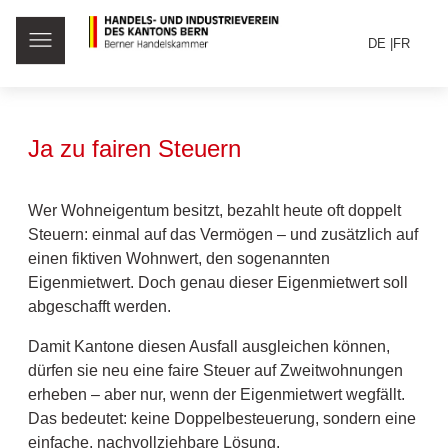
DE
FR
Ja zu fairen Steuern
Wer Wohneigentum besitzt, bezahlt heute oft doppelt
Steuern: einmal auf das Vermögen – und zusätzlich auf
einen fiktiven Wohnwert, den sogenannten
Eigenmietwert. Doch genau dieser Eigenmietwert soll
abgeschafft werden.
Damit Kantone diesen Ausfall ausgleichen können,
dürfen sie neu eine faire Steuer auf Zweitwohnungen
erheben – aber nur, wenn der Eigenmietwert wegfällt.
Das bedeutet: keine Doppelbesteuerung, sondern eine
einfache, nachvollziehbare Lösung.