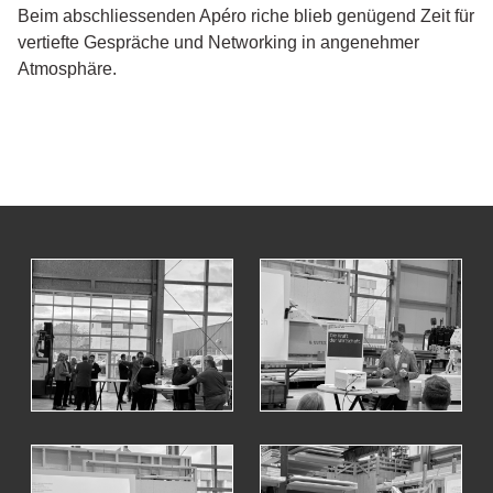
Beim abschliessenden Apéro riche blieb genügend Zeit für
vertiefte Gespräche und Networking in angenehmer
Atmosphäre.