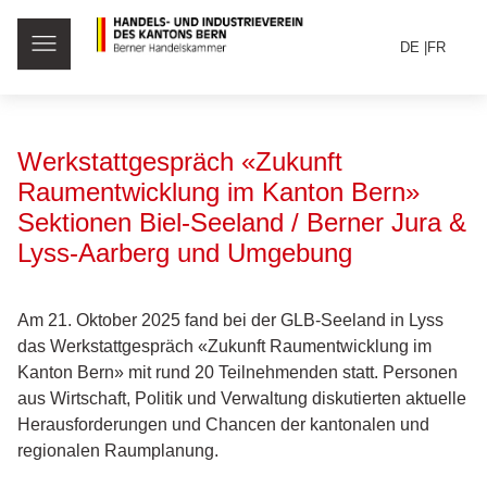
DE
FR
Werkstattgespräch «Zukunft
Raumentwicklung im Kanton Bern»
Sektionen Biel-Seeland / Berner Jura &
Lyss-Aarberg und Umgebung
Am 21. Oktober 2025 fand bei der GLB-Seeland in Lyss
das Werkstattgespräch «Zukunft Raumentwicklung im
Kanton Bern» mit rund 20 Teilnehmenden statt. Personen
aus Wirtschaft, Politik und Verwaltung diskutierten aktuelle
Herausforderungen und Chancen der kantonalen und
regionalen Raumplanung.