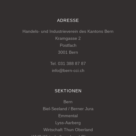
ADRESSE
Handels- und Industrieverein des Kantons Bern
Kramgasse 2
Postfach
3001 Bern
Tel. 031 388 87 87
info@bern-cci.ch
SEKTIONEN
Bern
Biel-Seeland / Berner Jura
Emmental
Lyss-Aarberg
Wirtschaft Thun Oberland