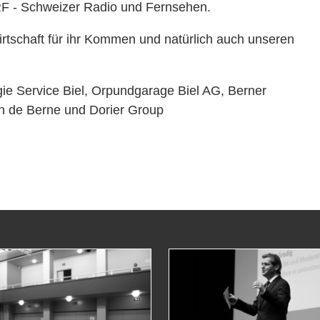
RF - Schweizer Radio und Fernsehen.
rtschaft für ihr Kommen und natürlich auch unseren
ie Service Biel, Orpundgarage Biel AG, Berner
n de Berne und Dorier Group