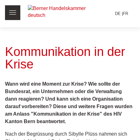
DE
FR
Kommunikation in der
Krise
Wann wird eine Moment zur Krise? Wie sollte der
Bundesrat, ein Unternehmen oder die Verwaltung
dann reagieren? Und kann sich eine Organisation
darauf vorbereiten? Diese und weitere Fragen wurden
am Anlass "Kommunikation in der Krise" des HIV
Kanton Bern beantwortet.
Nach der Begrüssung durch Sibylle Plüss nahmen sich