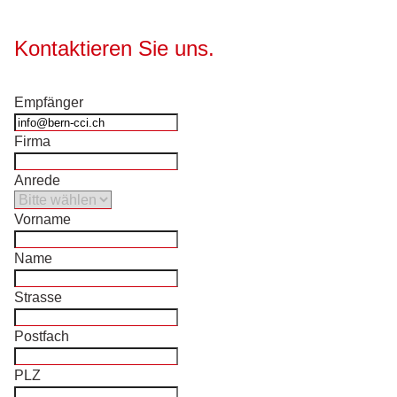
Kontaktieren Sie uns.
Empfänger
Firma
Anrede
Vorname
Name
Strasse
Postfach
PLZ