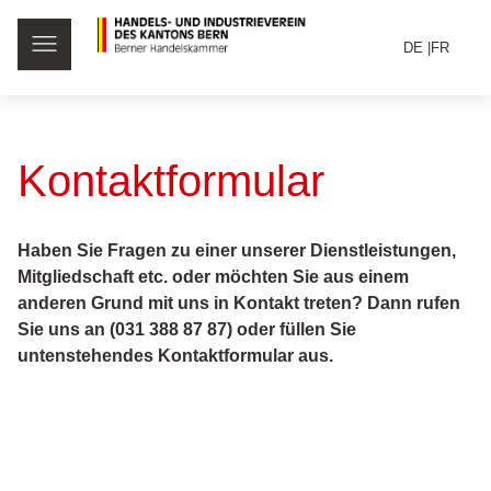
DE
FR
Kontaktformular
Haben Sie Fragen zu einer unserer Dienstleistungen,
Mitgliedschaft etc. oder möchten Sie aus einem
anderen Grund mit uns in Kontakt treten? Dann rufen
Sie uns an (031 388 87 87) oder füllen Sie
untenstehendes Kontaktformular aus.