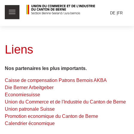
DE
FR
Liens
Nos partenaires les plus importants.
Caisse de compensation Patrons Bernois AKBA
Die Berner Arbeitgeber
Economiesuisse
Union du Commerce et de l'Industrie du Canton de Berne
Union patronale Suisse
Promotion economique du Canton de Berne
Calendrier économique