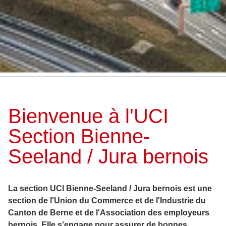
Bienvenue à l'UCI
Section Bienne-
Seeland / Jura bernois
La section UCI Bienne-Seeland / Jura bernois est une
section de l'Union du Commerce et de l'Industrie du
Canton de Berne et de l'Association des employeurs
bernois. Elle s'engage pour assurer de bonnes