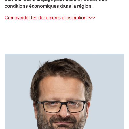
conditions économiques dans la région.
Commander les documents d'inscription >>>