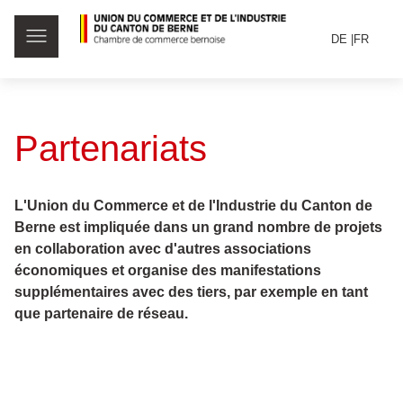
DE
FR
Partenariats
L'Union du Commerce et de l'Industrie du Canton de
Berne est impliquée dans un grand nombre de projets
en collaboration avec d'autres associations
économiques et organise des manifestations
supplémentaires avec des tiers, par exemple en tant
que partenaire de réseau.