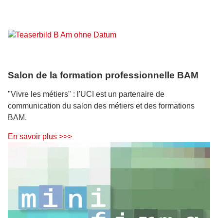
Salon de la formation professionnelle BAM
"Vivre les métiers" : l'UCI est un partenaire de
communication du salon des métiers et des formations
BAM.
En savoir plus >>>