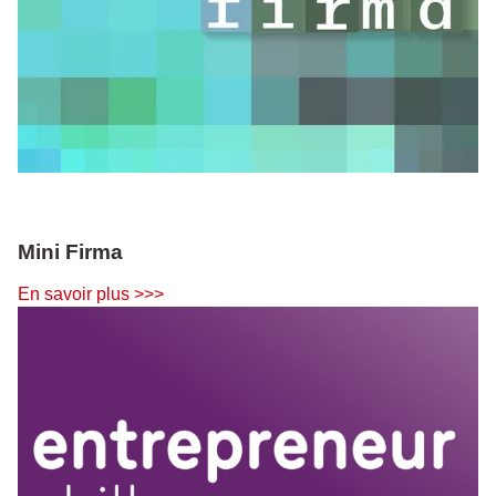
Mini Firma
En savoir plus >>>