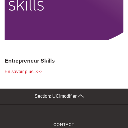
Entrepreneur Skills
En savoir plus >>>
Section: UCI
modifier
CONTACT