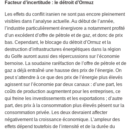
Facteur d’incertitude : le détroit d’Ormuz
Les effets du conflit iranien ne sont pas encore pleinement
visibles dans l’analyse actuelle. Au début de l’année,
l’industrie particulièrement énergivore a notamment profité
d’un excédent d’offre de pétrole et de gaz, et donc de prix
bas. Cependant, le blocage du détroit d’Ormuz et la
destruction d’infrastructures énergétiques dans la région
du Golfe auront aussi des répercussions sur l’économie
bernoise. La soudaine raréfaction de l’offre de pétrole et de
gaz a déjà entraîné une hausse des prix de l’énergie. On
peut s’attendre à ce que des prix de l’énergie plus élevés
agissent sur l’économie par deux canaux : d’une part, les
coûts de production augmentent pour les entreprises, ce
qui freine les investissements et les exportations ; d’autre
part, des prix à la consommation plus élevés pèsent sur la
consommation privée. Les deux devraient affecter
négativement la croissance économique. L’ampleur des
effets dépend toutefois de l’intensité et de la durée du