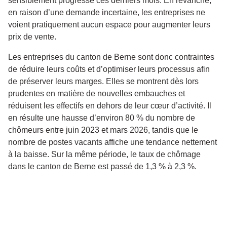
sensiblement progressé ces derniers mois. En revanche,
en raison d’une demande incertaine, les entreprises ne
voient pratiquement aucun espace pour augmenter leurs
prix de vente.
Les entreprises du canton de Berne sont donc contraintes
de réduire leurs coûts et d’optimiser leurs processus afin
de préserver leurs marges. Elles se montrent dès lors
prudentes en matière de nouvelles embauches et
réduisent les effectifs en dehors de leur cœur d’activité. Il
en résulte une hausse d’environ 80 % du nombre de
chômeurs entre juin 2023 et mars 2026, tandis que le
nombre de postes vacants affiche une tendance nettement
à la baisse. Sur la même période, le taux de chômage
dans le canton de Berne est passé de 1,3 % à 2,3 %.