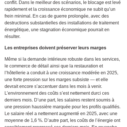
conflit. Dans le meilleur des scénarios, le blocage est levé
rapidement et la croissance économique ne subit qu’un
frein minimal. En cas de guerre prolongée, avec des
destructions substantielles des installations de traitement
énergétique, une stagnation économique pourrait en
résulter.
Les entreprises doivent préserver leurs marges
Même si la demande intérieure robuste dans les services,
le commerce de détail ainsi que la restauration et
l’hôtellerie a conduit à une croissance modérée en 2025,
une forte pression sur les marges subsiste — et elle
devrait encore s’accentuer dans les mois à venir.
L’environnement des coûts s’est nettement durci ces
derniers mois. D’une part, les salaires restent soumis à
une pression haussière marquée pour les profils qualifiés.
Le salaire réel a nettement augmenté en 2025, avec une
moyenne de 1,6 %. D’autre part, les coûts de l’énergie ont