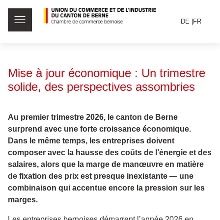
DE
FR
Mise à jour économique : Un trimestre
solide, des perspectives assombries
Au premier trimestre 2026, le canton de Berne
surprend avec une forte croissance économique.
Dans le même temps, les entreprises doivent
composer avec la hausse des coûts de l’énergie et des
salaires, alors que la marge de manœuvre en matière
de fixation des prix est presque inexistante — une
combinaison qui accentue encore la pression sur les
marges.
Les entreprises bernoises démarrent l’année 2026 en