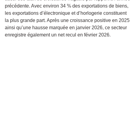
précédente. Avec environ 34 % des exportations de biens,
les exportations d’électronique et d’horlogerie constituent
la plus grande part. Après une croissance positive en 2025
ainsi qu’une hausse marquée en janvier 2026, ce secteur
enregistre également un net recul en février 2026.