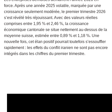
force. Après une année 2025 volatile, marquée par une
croissance seulement modérée, le premier trimestre 2026
s’est révélé très réjouissant. Avec des valeurs réelles
comprises entre 1,95 % et 2,46 %, la croissance
économique cantonale se situe nettement au-dessus de la
moyenne suisse, estimée entre 0,89 % et 1,18 %. Une
nouvelle fois, cet élan positif pourrait toutefois s’essouffler
rapidement : les effets du conflit iranien ne sont pas encore
intégrés dans les chiffres du premier trimestre.