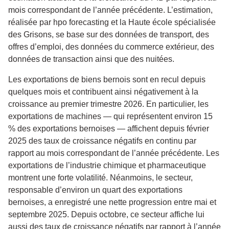
mois correspondant de l’année précédente. L’estimation,
réalisée par hpo forecasting et la Haute école spécialisée
des Grisons, se base sur des données de transport, des
offres d’emploi, des données du commerce extérieur, des
données de transaction ainsi que des nuitées.
Les exportations de biens bernois sont en recul depuis
quelques mois et contribuent ainsi négativement à la
croissance au premier trimestre 2026. En particulier, les
exportations de machines — qui représentent environ 15
% des exportations bernoises — affichent depuis février
2025 des taux de croissance négatifs en continu par
rapport au mois correspondant de l’année précédente. Les
exportations de l’industrie chimique et pharmaceutique
montrent une forte volatilité. Néanmoins, le secteur,
responsable d’environ un quart des exportations
bernoises, a enregistré une nette progression entre mai et
septembre 2025. Depuis octobre, ce secteur affiche lui
aussi des taux de croissance négatifs par rapport à l’année