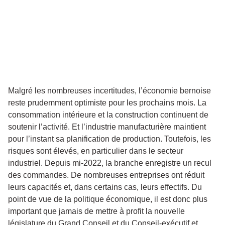
Malgré les nombreuses incertitudes, l’économie bernoise
reste prudemment optimiste pour les prochains mois. La
consommation intérieure et la construction continuent de
soutenir l’activité. Et l’industrie manufacturière maintient
pour l’instant sa planification de production. Toutefois, les
risques sont élevés, en particulier dans le secteur
industriel. Depuis mi-2022, la branche enregistre un recul
des commandes. De nombreuses entreprises ont réduit
leurs capacités et, dans certains cas, leurs effectifs. Du
point de vue de la politique économique, il est donc plus
important que jamais de mettre à profit la nouvelle
législature du Grand Conseil et du Conseil-exécutif et