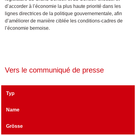
d’accorder à l’économie la plus haute priorité dans les
lignes directrices de la politique gouvernementale, afin
d’améliorer de manière ciblée les conditions-cadres de
l’économie bernoise.
Vers le communiqué de presse
Typ
Name
Grösse