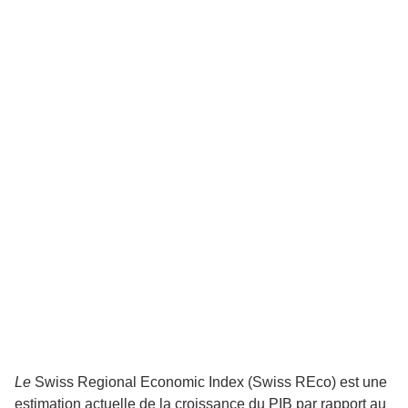
Le
Swiss Regional Economic Index (Swiss REco) est une
estimation actuelle de la croissance du PIB par rapport au