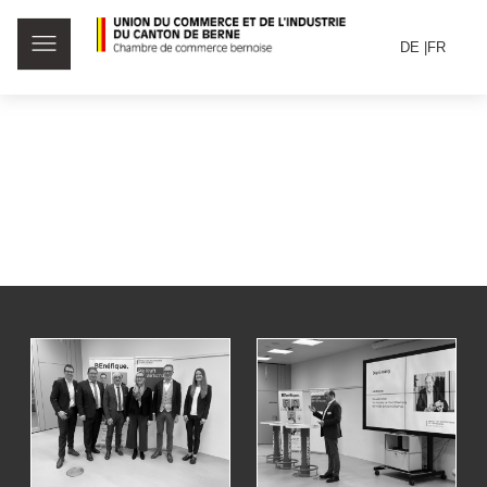
DE
FR