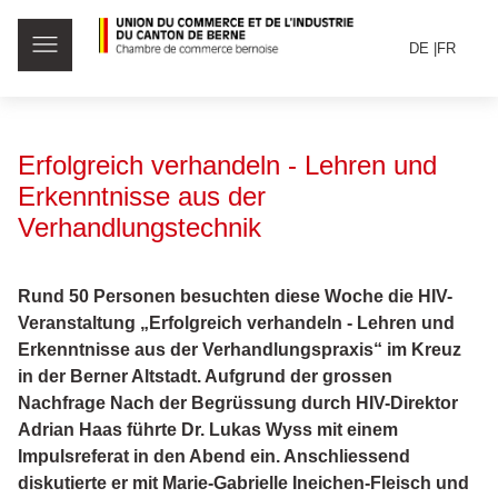
DE
FR
Erfolgreich verhandeln - Lehren und
Erkenntnisse aus der
Verhandlungstechnik
Rund 50 Personen besuchten diese Woche die HIV-
Veranstaltung „Erfolgreich verhandeln - Lehren und
Erkenntnisse aus der Verhandlungspraxis“ im Kreuz
in der Berner Altstadt. Aufgrund der grossen
Nachfrage Nach der Begrüssung durch HIV-Direktor
Adrian Haas führte Dr. Lukas Wyss mit einem
Impulsreferat in den Abend ein. Anschliessend
diskutierte er mit Marie-Gabrielle Ineichen-Fleisch und