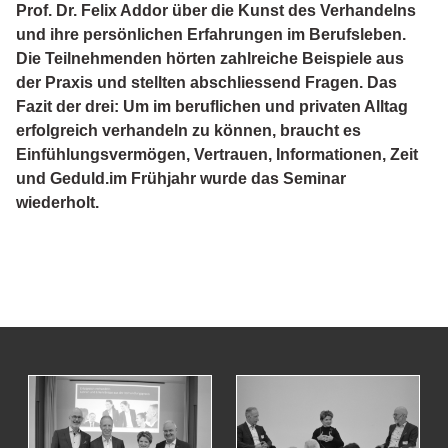
Prof. Dr. Felix Addor über die Kunst des Verhandelns
und ihre persönlichen Erfahrungen im Berufsleben.
Die Teilnehmenden hörten zahlreiche Beispiele aus
der Praxis und stellten abschliessend Fragen. Das
Fazit der drei: Um im beruflichen und privaten Alltag
erfolgreich verhandeln zu können, braucht es
Einfühlungsvermögen, Vertrauen, Informationen, Zeit
und Geduld.im Frühjahr wurde das Seminar
wiederholt.