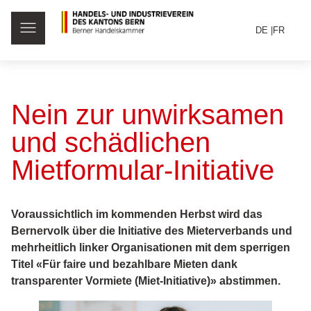
DE
FR
Nein zur unwirksamen
und schädlichen
Mietformular-Initiative
Voraussichtlich im kommenden Herbst wird das
Bernervolk über die Initiative des Mieterverbands und
mehrheitlich linker Organisationen mit dem sperrigen
Titel «Für faire und bezahlbare Mieten dank
transparenter Vormiete (Miet-Initiative)» abstimmen.