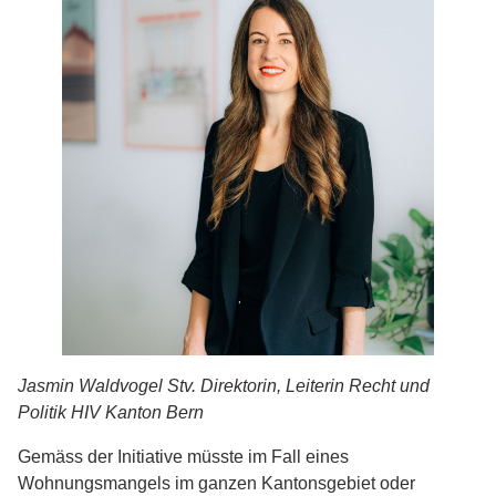
Jasmin Waldvogel Stv. Direktorin, Leiterin Recht und
Politik HIV Kanton Bern
Gemäss der Initiative müsste im Fall eines
Wohnungsmangels im ganzen Kantonsgebiet oder