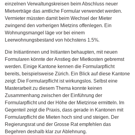
einzelnen Verwaltungskreisen beim Abschluss neuer
Mietverträge das amtliche Formular verwendet werden.
Vermieter müssten damit beim Wechsel der Mieter
zwingend den vorherigen Mietzins offenlegen. Ein
Wohnungsmangel läge vor bei einem
Leerwohnungsbestand von höchstens 1.5%.
Die Initiantinnen und Initianten behaupten, mit neuen
Formularen könnte der Anstieg der Mietkosten gebremst
werden. Einige Kantone kennen die Formularpflicht
bereits, beispielsweise Zürich. Ein Blick auf diese Kantone
zeigt: Die Formularpflicht ist wirkungslos. Selbst eine
Masterarbeit zu diesem Thema konnte keinen
Zusammenhang zwischen der Einführung der
Formularpflicht und der Höhe der Mietzinse ermitteln. Im
Gegenteil zeigt die Praxis, dass gerade in Kantonen mit
Formularpflicht die Mieten hoch sind und steigen. Der
Regierungsrat und der Grosse Rat empfehlen das
Begehren deshalb klar zur Ablehnung.